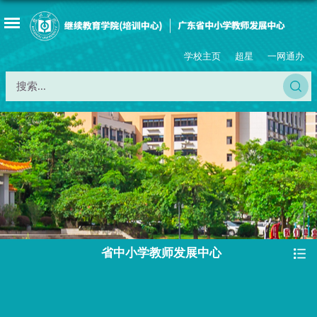
学校主页
超星
一网通办
省中小学教师发展中心