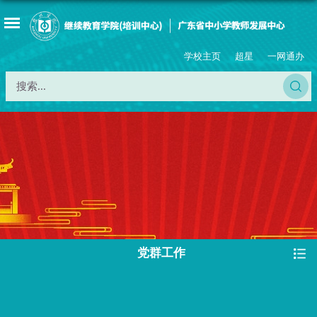
学校主页
超星
一网通办
党群工作