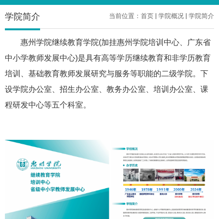
学院简介
当前位置：
首页
学院概况
学院简介
惠州学院继续教育学院(加挂惠州学院培训中心、广东省
中小学教师发展中心)是具有高等学历继续教育和非学历教育
培训、基础教育教师发展研究与服务等职能的二级学院。下
设学院办公室、招生办公室、教务办公室、培训办公室、课
程研发中心等五个科室。