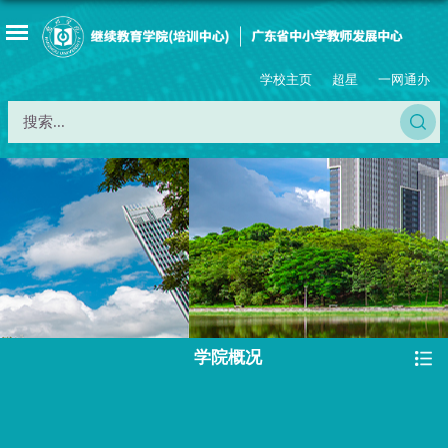
学校主页
超星
一网通办
学院概况