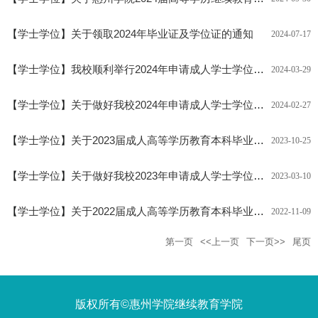
【
学士学位
】
关于领取2024年毕业证及学位证的通知
2024-07-17
【
学士学位
】
我校顺利举行2024年申请成人学士学位广东高校联盟外语水平考试
2024-03-29
【
学士学位
】
关于做好我校2024年申请成人学士学位广东高校联盟外语水平考试报名工作的通知
2024-02-27
【
学士学位
】
关于2023届成人高等学历教育本科毕业生申请学士学位的通知
2023-10-25
【
学士学位
】
关于做好我校2023年申请成人学士学位广东高校联盟外语水平考试报名工作的通知
2023-03-10
【
学士学位
】
关于2022届成人高等学历教育本科毕业生申请学士学位的通知
2022-11-09
第一页
<<上一页
下一页>>
尾页
版权所有©惠州学院继续教育学院