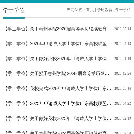
学士学位
当前位置：
首页
学历教育
学士学位
【
学士学位
】
关于惠州学院2026届高等学历继续教育本科毕业生申请学士学位的通知
2026-05-15
【
学士学位
】
2026年申请成人学士学位广东高校联盟外语水平考试惠州学院考点考生赴考须知
2026-04-13
【
学士学位
】
关于做好我校2026年申请成人学士学位广东高校联盟外语水平考试报名工作的通知
2026-01-19
【
学士学位
】
关于授予惠州学院 2025 届高等学历继续教育本科毕业生学士学位的公示
2025-12-26
【
学士学位
】
我校完成2025年申请成人学士学位广东高校联盟外语水平考试（惠州学院考点）工作
2025-05-16
【
学士学位
】
2025年申请成人学士学位广东高校联盟外语水平考试惠州学院考点考生赴考须知
2025-04-22
【
学士学位
】
关于做好我校2025年申请成人学士学位广东高校联盟外语水平考试工作的通知
2025-02-19
【
学士学位
】
关于惠州学院2024届高等学历继续教育本科毕业生申请学士学位的通知
2024-09-30