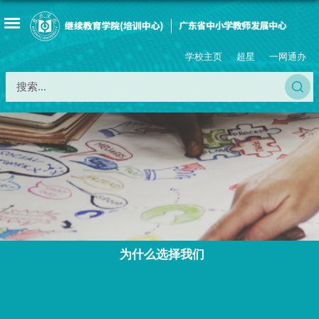
学校主页
超星
一网通办
为什么选择我们