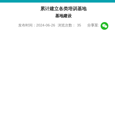
累计建立各类培训基地
基地建设
发布时间：2024-06-26
浏览次数：
35
分享至: