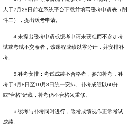
人于7月25日前在系统平台下载并填写缓考申请表（附
件二），提出缓考申请。
4.未提出缓考申请或缓考申请未获准而不参加考
试或考试不交卷者，该课程成绩以零分计，并安排补
考。
5.补考安排：考试成绩不合格者，参加补考，补
考于9月8日至10月8日统一安排。补考成绩以60分
或“合格”记载，补考仍不合格须重修。
6.缓考与补考同时进行，缓考成绩视作正常考试
成绩。