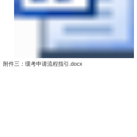
附件三：缓考申请流程指引.docx