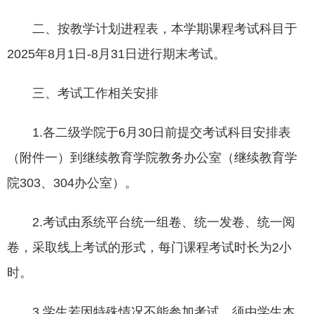
二、按教学计划进程表，本学期课程考试科目于
2025年8月1日-8月31日进行期末考试。
三、考试工作相关安排
1.各二级学院于6月30日前提交考试科目安排表
（附件一）到继续教育学院教务办公室（继续教育学
院303、304办公室）。
2.考试由系统平台统一组卷、统一发卷、统一阅
卷，采取线上考试的形式，每门课程考试时长为2小
时。
3.学生若因特殊情况不能参加考试，须由学生本