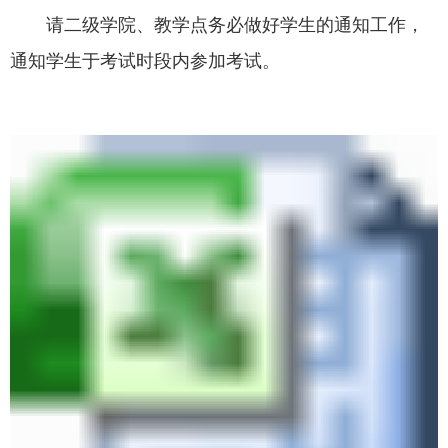
请二级学院、教学点务必做好学生的通知工作，
通知学生于考试时段内参加考试。