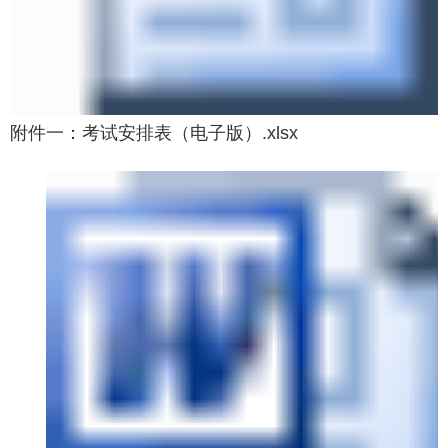
附件一：考试安排表（电子版）.xlsx