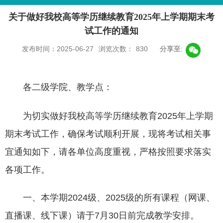
关于做好我校高等学历继续教育2025年上学期期末考
试工作的通知
发布时间：2025-06-27
浏览次数：
830
分享至:
各二级学院、教学点：
为切实做好我校高等学历继续教育2025年上学期
期末考试工作，确保考试顺利开展，现将考试相关事
宜通知如下，请各单位高度重视，严格按照要求落实
各项工作。
一、本学期2024级、2025级的所有课程（网课、
直播课、线下课）请于7月30日前完成教学安排。