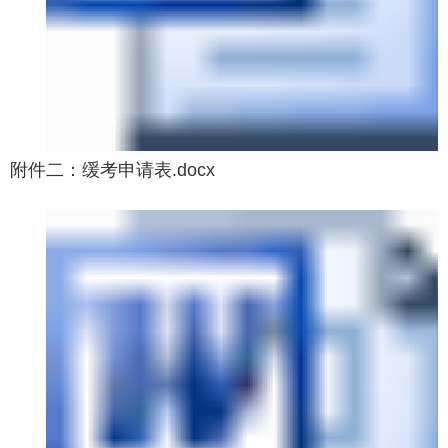
附件二：缓考申请表.docx