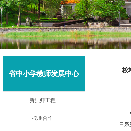
校
省中小学教师发展中心
新强师工程
校地合作
日系