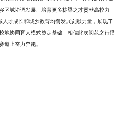
乡区域协调发展、培育更多栋梁之才贡献高校力
县域人才成长和城乡教育均衡发展贡献力量，展现了
校地协同育人模式奠定基础。相信此次阆苑之行播
赛道上奋力奔跑。