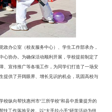
党政办公室（校友服务中心）、学生工作部承办，
中心协办。为确保活动顺利开展，学校提前制定了
障、宣传推广等各项工作，为同学们打造了一场安
生提供了开阔眼界、增长见识的机会，巩固高校与
学校纵向帮扶惠州市“三所学校”和县中质量提升的
帮扶工作落地见效。以“大手拉小手”研学活动为纽