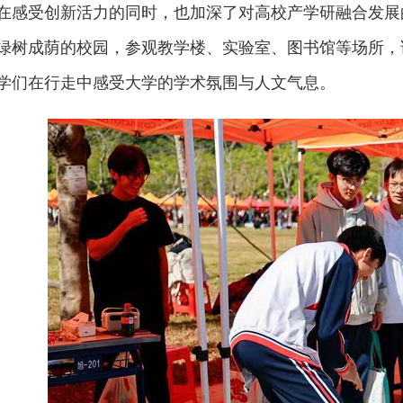
在感受创新活力的同时，也加深了对高校产学研融合发展
绿树成荫的校园，参观教学楼、实验室、图书馆等场所，
学们在行走中感受大学的学术氛围与人文气息。