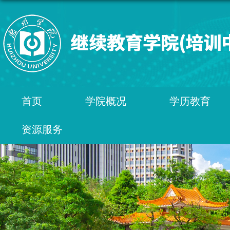
首页
学院概况
学历教育
资源服务