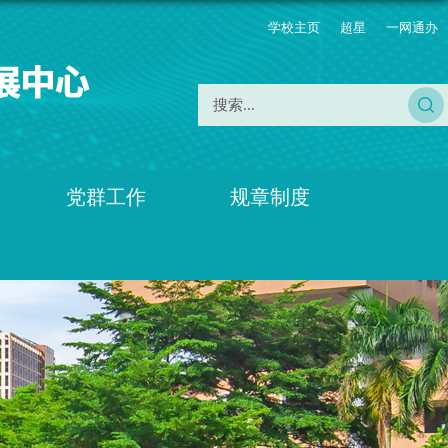
学校主页
超星
一网通办
党群工作
规章制度