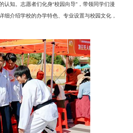
的认知。志愿者们化身“校园向导”，带领同学们漫
详细介绍学校的办学特色、专业设置与校园文化，