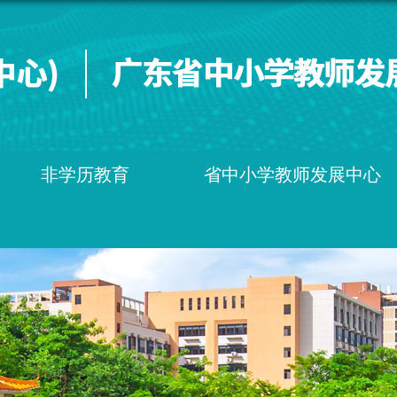
非学历教育
省中小学教师发展中心