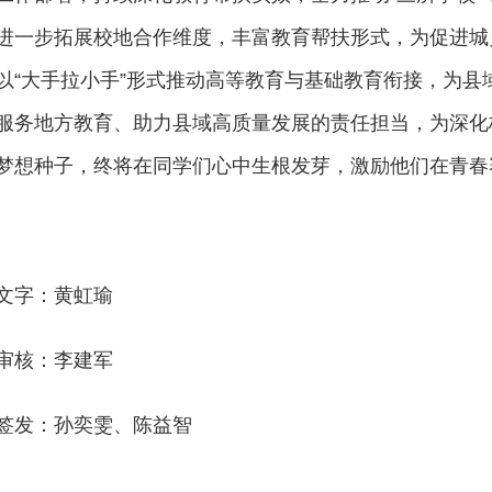
进一步拓展校地合作维度，丰富教育帮扶形式，为促进城
以“大手拉小手”形式推动高等教育与基础教育衔接，为
服务地方教育、助力县域高质量发展的责任担当，为深化
梦想种子，终将在同学们心中生根发芽，激励他们在青春
文字：黄虹瑜
审核：李建军
签发：孙奕雯、陈益智