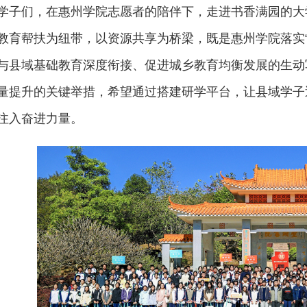
学子们，在惠州学院志愿者的陪伴下，走进书香满园的大
教育帮扶为纽带，以资源共享为桥梁，既是惠州学院落实
与县域基础教育深度衔接、促进城乡教育均衡发展的生动
量提升的关键举措，希望通过搭建研学平台，让县域学子
注入奋进力量。