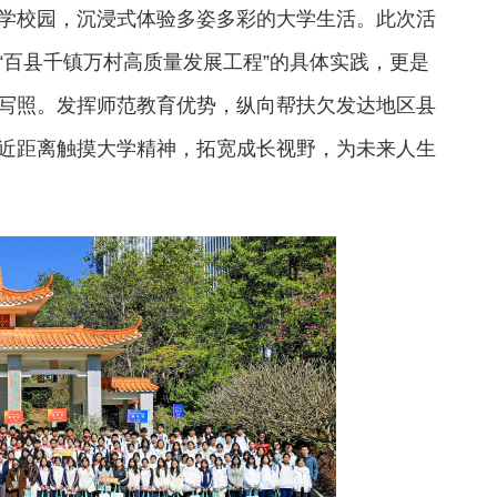
学校园，沉浸式体验多姿多彩的大学生活。此次活
“百县千镇万村高质量发展工程”的具体实践，更是
写照。发挥师范教育优势，纵向帮扶欠发达地区县
近距离触摸大学精神，拓宽成长视野，为未来人生