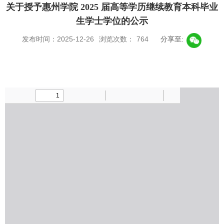
关于授予惠州学院 2025 届高等学历继续教育本科毕业
生学士学位的公示
发布时间：2025-12-26
浏览次数：
764
分享至: