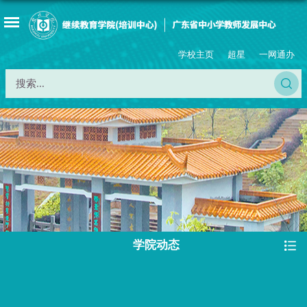
学校主页
超星
一网通办
学院动态