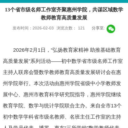
13个省市级名师工作室齐聚惠州学院，共谋区域数学
教师教育高质量发展
发布时间：2026-02-03
浏览次数：
121
分享至:
2026年2月1日，“弘扬教育家精神 助推基础教育
高质量发展”系列活动——初中数学省市级名师工作室
主持人联席会暨数学教师教育高质量发展研讨会在惠
州学院举行。本次活动由惠州学院省级中小学教师发
展中心、惠州市教育科学研究院指导，惠州学院继续
教育学院、数学与统计学院联合主办。来自全市13个
初中数学学科省市级名教师、名班主任工作室的主持