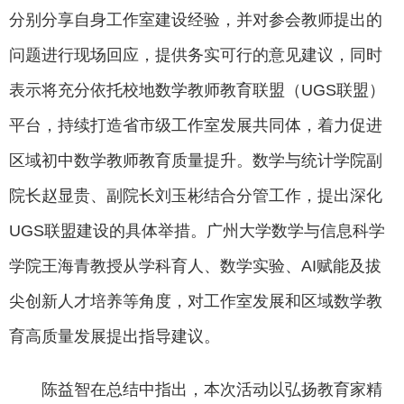
分别分享自身工作室建设经验，并对参会教师提出的
问题进行现场回应，提供务实可行的意见建议，同时
表示将充分依托校地数学教师教育联盟（UGS联盟）
平台，持续打造省市级工作室发展共同体，着力促进
区域初中数学教师教育质量提升。数学与统计学院副
院长赵显贵、副院长刘玉彬结合分管工作，提出深化
UGS联盟建设的具体举措。广州大学数学与信息科学
学院王海青教授从学科育人、数学实验、AI赋能及拔
尖创新人才培养等角度，对工作室发展和区域数学教
育高质量发展提出指导建议。
陈益智在总结中指出，本次活动以弘扬教育家精