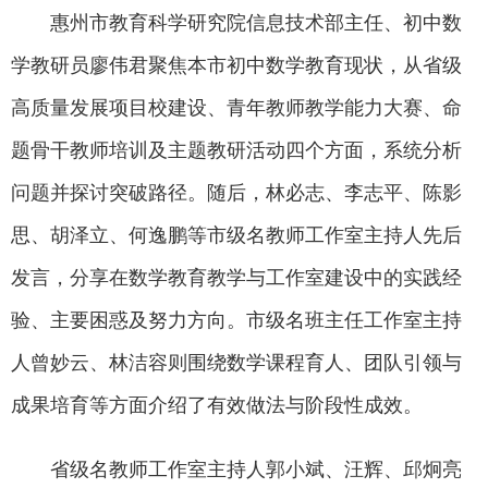
惠州市教育科学研究院信息技术部主任、初中数
学教研员廖伟君聚焦本市初中数学教育现状，从省级
高质量发展项目校建设、青年教师教学能力大赛、命
题骨干教师培训及主题教研活动四个方面，系统分析
问题并探讨突破路径。随后，林必志、李志平、陈影
思、胡泽立、何逸鹏等市级名教师工作室主持人先后
发言，分享在数学教育教学与工作室建设中的实践经
验、主要困惑及努力方向。市级名班主任工作室主持
人曾妙云、林洁容则围绕数学课程育人、团队引领与
成果培育等方面介绍了有效做法与阶段性成效。
省级名教师工作室主持人郭小斌、汪辉、邱炯亮