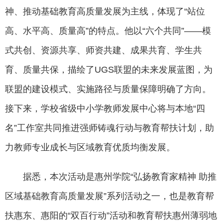
神、推动基础教育高质量发展为主线，体现了“站位
高、水平高、质量高”的特点。他以“六个共同”——模
式共创、资源共享、师资共建、成果共育、学生共
育、质量共保，描绘了UGS联盟的未来发展蓝图，为
联盟的建设模式、实施路径与质量保障明确了方向。
接下来，学校省级中小学教师发展中心将与本地“四
名”工作室共同推进强师铸魂行动与教育帮扶计划，助
力教师专业成长与区域教育优质均衡发展。
据悉，本次活动是惠州学院“弘扬教育家精神 助推
区域基础教育高质量发展”系列活动之一，也是教育帮
扶惠东、惠阳的“双百行动”活动和教育帮扶惠州薄弱地