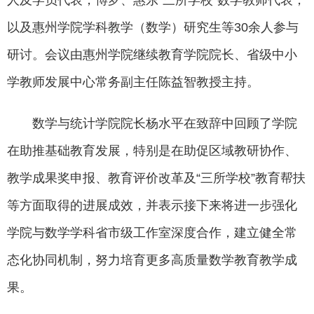
人及学员代表，博罗、惠东“三所学校”数学教师代表，
以及惠州学院学科教学（数学）研究生等30余人参与
研讨。会议由惠州学院继续教育学院院长、省级中小
学教师发展中心常务副主任陈益智教授主持。
数学与统计学院院长杨水平在致辞中回顾了学院
在助推基础教育发展，特别是在助促区域教研协作、
教学成果奖申报、教育评价改革及“三所学校”教育帮扶
等方面取得的进展成效，并表示接下来将进一步强化
学院与数学学科省市级工作室深度合作，建立健全常
态化协同机制，努力培育更多高质量数学教育教学成
果。