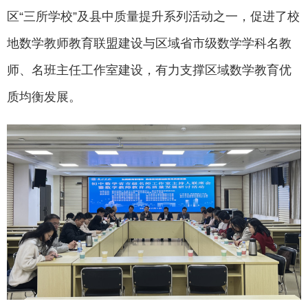
区“三所学校”及县中质量提升系列活动之一，促进了校
地数学教师教育联盟建设与区域省市级数学学科名教
师、名班主任工作室建设，有力支撑区域数学教育优
质均衡发展。