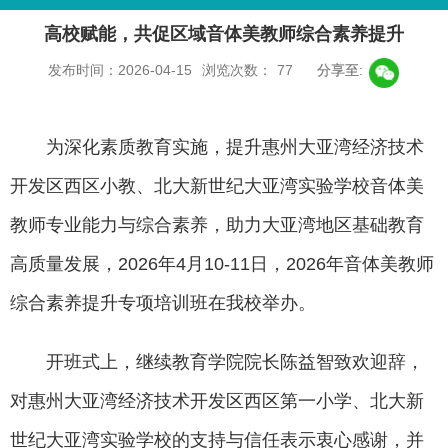
高校赋能，共促区域音体美教师综合素养提升
发布时间：2026-04-15
浏览次数：
77
分享至:
为深化素质教育实施，提升惠州大亚湾经济技术
开发区西区小教、北大新世纪大亚湾实验学校音体美
教师专业能力与综合素养，助力大亚湾地区基础教育
高质量发展，2026年4月10-11日，2026年音体美教师
综合素养提升专项培训班在我校举办。
开班式上，继续教育学院院长陈益智致欢迎辞，
对惠州大亚湾经济技术开发区西区第一小学、北大新
世纪大亚湾实验学校的支持与信任表示衷心感谢，并