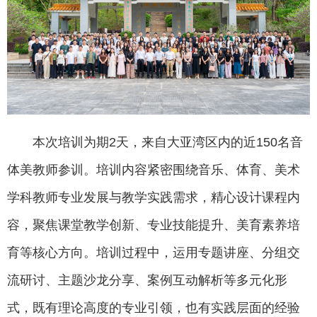
本次培训为期2天，来自大亚湾区内的近150名音
体美教师参训。培训内容紧密围绕音乐、体育、美术
学科教师专业发展与教学实践需求，精心设计课程内
容，聚焦课堂教学创新、专业技能提升、美育素养培
育等核心方向。培训过程中，运用专题讲座、分组交
流研讨、主题沙龙分享、案例互动解析等多元化形
式，既有理论高度的专业引领，也有实践层面的经验