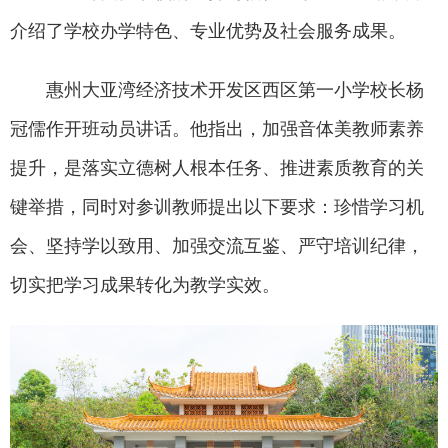
介绍了学校办学特色、专业优势及社会服务成果。
惠州大亚湾经济技术开发区西区第一小学校长杨
冠儒作开班动员讲话。他指出，加强音体美教师素养
提升，是落实立德树人根本任务、推进素质教育的关
键举措，同时对参训教师提出以下要求：珍惜学习机
会、坚持学以致用、加强交流互鉴、严守培训纪律，
切实把学习成果转化为教学实效。