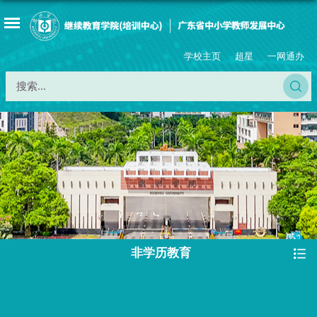
学校主页
超星
一网通办
非学历教育