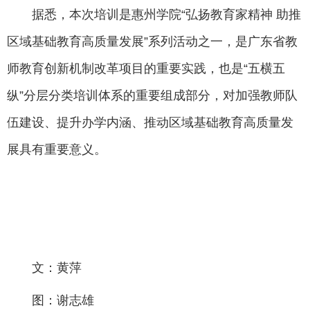
据悉，本次培训是惠州学院“弘扬教育家精神 助推
区域基础教育高质量发展”系列活动之一，是广东省教
师教育创新机制改革项目的重要实践，也是“五横五
纵”分层分类培训体系的重要组成部分，对加强教师队
伍建设、提升办学内涵、推动区域基础教育高质量发
展具有重要意义。
文：黄萍
图：谢志雄