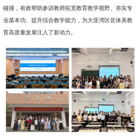
碰撞，有效帮助参训教师拓宽教育教学视野、夯实专
业基本功、提升综合教学能力，为大亚湾区音体美教
育高质量发展注入了新动力。