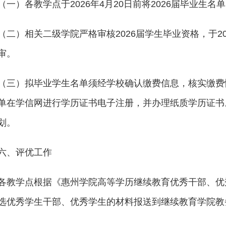
（一）各教学点于2026年4月20日前将2026届毕业生
（二）相关二级学院严格审核2026届学生毕业资格，于2
审。
（三）拟毕业学生名单须经学校确认缴费信息，核实缴费
单在学信网进行学历证书电子注册，并办理纸质学历证书。
划。
六、评优工作
各教学点根据《惠州学院高等学历继续教育优秀干部、优秀
选优秀学生干部、优秀学生的材料报送到继续教育学院教