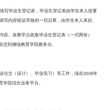
毕业生填写毕业生登记表，毕业生登记表由学生本人按要
填写内容错误导致的一切后果，由学生本人承担。
内容。各教学点收集毕业生登记表（一式两份）
日前交到继续教育学院教务办。
论文（设计）、毕业实习）等工作，须在2026年
教育学院综合业务平台。