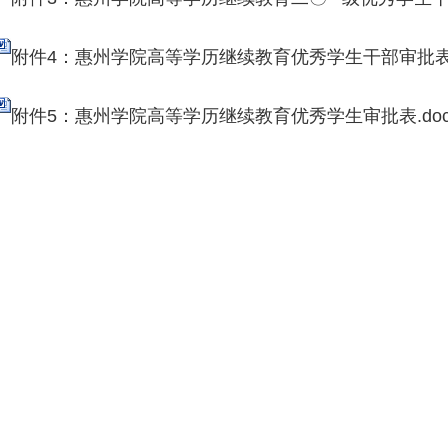
附件4：惠州学院高等学历继续教育优秀学生干部审批表.
附件5：惠州学院高等学历继续教育优秀学生审批表.do
继续教
2026年