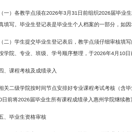
（一）各教学点须在2026年3月31日前组织2026届
真填写。毕业生登记表是毕业生个人档案的一部分，如因
（二）学生提交毕业生登记表后，教学点须仔细审核填写
按学院、专业、班级、学号顺序整理，于2026年4月10
四、课程考核及成绩录入
相关二级学院按时间节点安排好专业课程考试考核（含毕业
30日前将2026届毕业生所有课程成绩录入惠州学院继续
五、毕业生资格审核