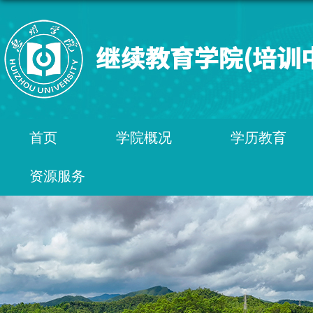
首页
学院概况
学历教育
资源服务