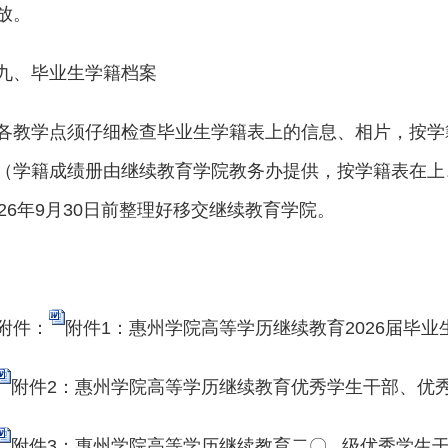
放。
九、毕业生学籍档案
各教学点须仔细检查毕业生学籍表上的信息、相片，按学
（学籍成绩册由继续教育学院教务办提供，按学籍表在上
026年9月30日前整理好移交继续教育学院。
附件：
附件1：惠州学院高等学历继续教育2026届毕业生
附件2：惠州学院高等学历继续教育优秀学生干部、优秀学
附件3：惠州学院高等学历继续教育二〇 级优秀学生干部