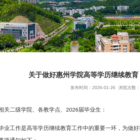
关于做好惠州学院高等学历继续教育 
发布时间：2026-01-26
浏览次数
相关
二级学院、
各
教学点、
2026届
毕业
生：
毕业工作是高等学历继续教育工作中的重要一环，为做好我