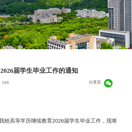
2026届学生毕业工作的通知
：
348
分享至:
校高等学历继续教育2026届学生毕业工作，现将