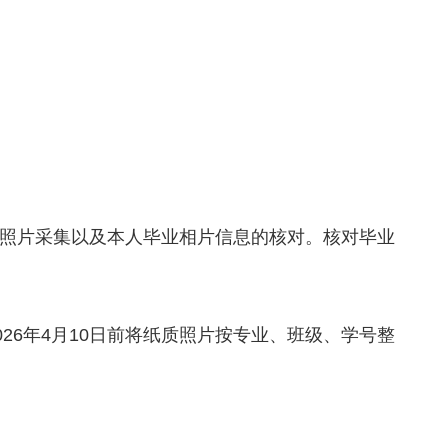
人毕业照片采集以及本人毕业相片信息的核对。核对毕业
026年4月10日前将纸质照片按专业、班级、学号整