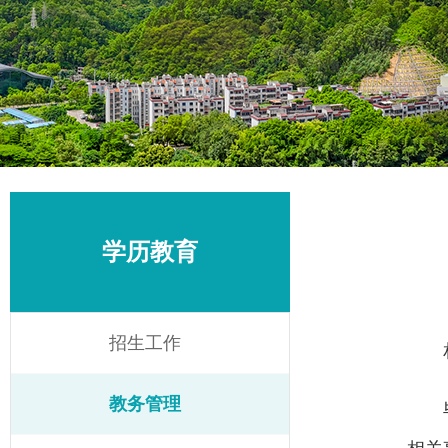
学历教育
招生工作
教务管理