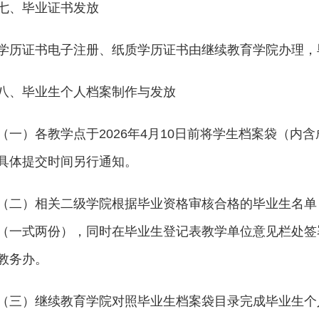
七、毕业证书发放
学历证书电子注册、纸质学历证书由继续教育学院办理，
八、毕业生个人档案制作与发放
（一）各教学点于2026年4月10日前将学生档案袋（
具体提交时间另行通知。
（二）相关二级学院根据毕业资格审核合格的毕业生名单
（一式两份），同时在毕业生登记表教学单位意见栏处签署
教务办。
（三）继续教育学院对照毕业生档案袋目录完成毕业生个