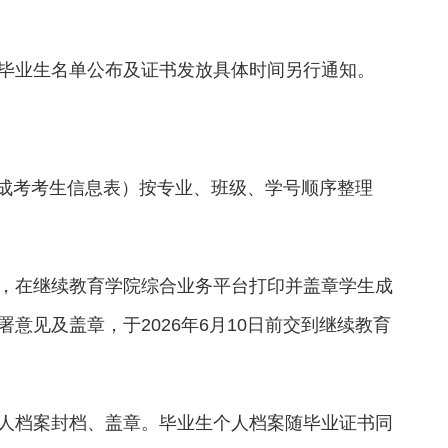
毕业生名单公布及证书发放具体时间另行通知。
内含成考考生信息表）按专业、班级、学号顺序整理
，在继续教育学院综合业务平台打印并盖章学生成
意见及盖章，于2026年6月10日前交到继续教育
人档案封档、盖章。毕业生个人档案随毕业证书同