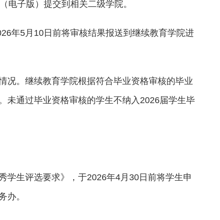
名单（电子版）提交到相关二级学院。
026年5月10日前将审核结果报送到继续教育学院进
情况。继续教育学院根据符合毕业资格审核的毕业
未通过毕业资格审核的学生不纳入2026届学生毕
学生评选要求》，于2026年4月30日前将学生申
务办。