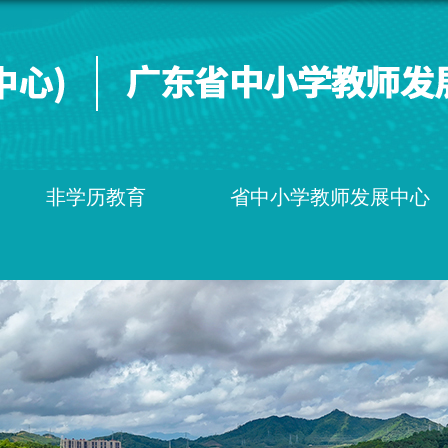
非学历教育
省中小学教师发展中心