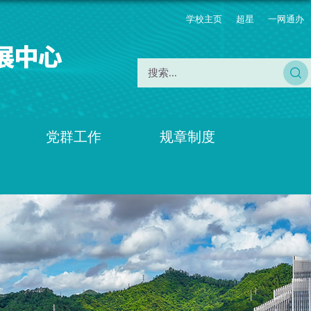
学校主页
超星
一网通办
党群工作
规章制度